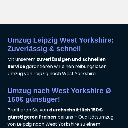
Umzug Leipzig West Yorkshire:
Zuverlässig & schnell
Mit unserem
zuverlässigen und schnellen
Service
garantieren wir einen reibungslosen
Umzug von Leipzig nach West Yorkshire.
Umzug nach West Yorkshire Ø
150€ günstiger!
Profitieren Sie von
durchschnittlich 150€
günstigeren Preisen
bei uns – Qualitätsumzug
von Leipzig nach West Yorkshire zu einem