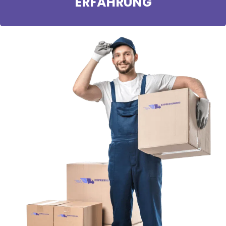
ERFAHRUNG