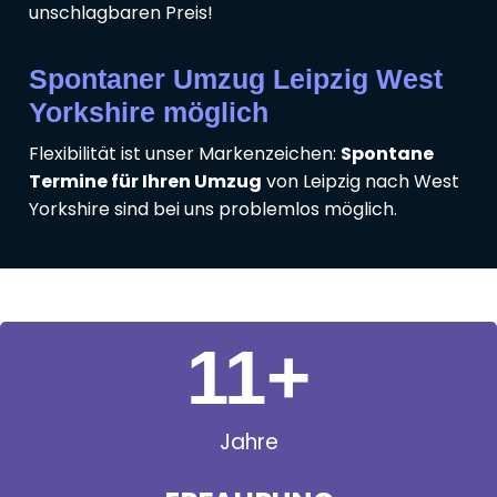
unschlagbaren Preis!
Spontaner Umzug Leipzig West
Yorkshire möglich
Flexibilität ist unser Markenzeichen:
Spontane
Termine für Ihren Umzug
von Leipzig nach West
Yorkshire sind bei uns problemlos möglich.
11
+
Jahre