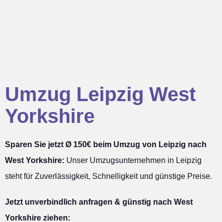
Umzug Leipzig West
Yorkshire
Sparen Sie jetzt Ø 150€ beim Umzug von Leipzig nach
West Yorkshire:
Unser Umzugsunternehmen in Leipzig
steht für Zuverlässigkeit, Schnelligkeit und günstige Preise.
Jetzt unverbindlich anfragen & günstig nach West
Yorkshire ziehen: