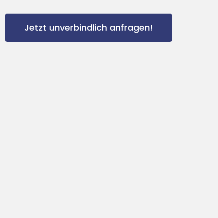
Jetzt unverbindlich anfragen!