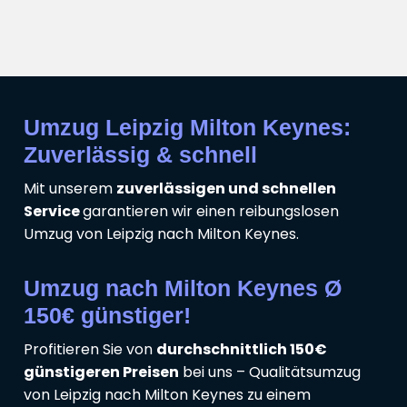
Umzug Leipzig Milton Keynes:
Zuverlässig & schnell
Mit unserem
zuverlässigen und schnellen
Service
garantieren wir einen reibungslosen
Umzug von Leipzig nach Milton Keynes.
Umzug nach Milton Keynes Ø
150€ günstiger!
Profitieren Sie von
durchschnittlich 150€
günstigeren Preisen
bei uns – Qualitätsumzug
von Leipzig nach Milton Keynes zu einem