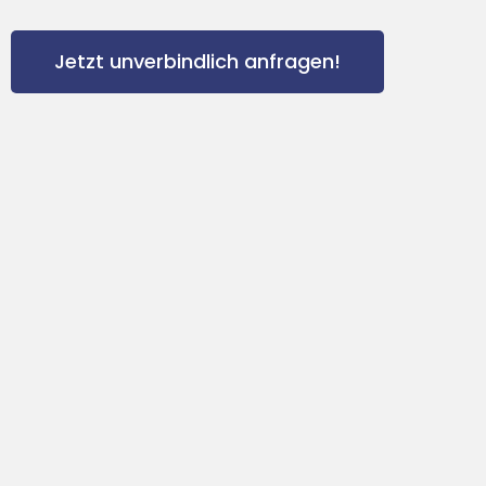
Jetzt unverbindlich anfragen!