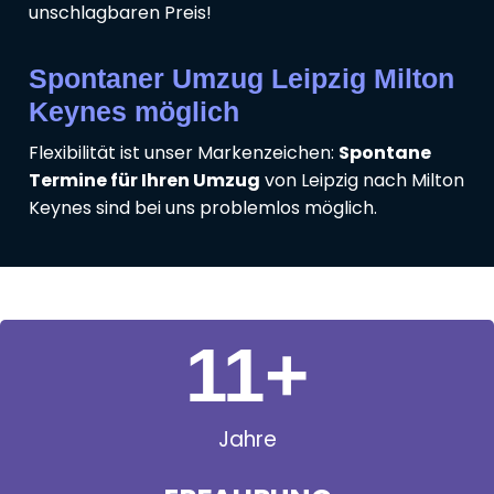
unschlagbaren Preis!
Spontaner Umzug Leipzig Milton
Keynes möglich
Flexibilität ist unser Markenzeichen:
Spontane
Termine für Ihren Umzug
von Leipzig nach Milton
Keynes sind bei uns problemlos möglich.
11
+
Jahre