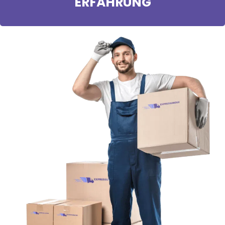
ERFAHRUNG