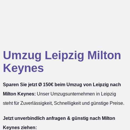
Umzug Leipzig Milton
Keynes
Sparen Sie jetzt Ø 150€ beim Umzug von Leipzig nach
Milton Keynes:
Unser Umzugsunternehmen in Leipzig
steht für Zuverlässigkeit, Schnelligkeit und günstige Preise.
Jetzt unverbindlich anfragen & günstig nach Milton
Keynes ziehen: