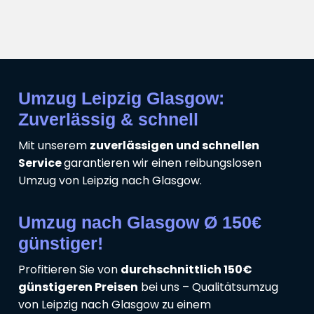
Umzug Leipzig Glasgow:
Zuverlässig & schnell
Mit unserem
zuverlässigen und schnellen
Service
garantieren wir einen reibungslosen
Umzug von Leipzig nach Glasgow.
Umzug nach Glasgow Ø 150€
günstiger!
Profitieren Sie von
durchschnittlich 150€
günstigeren Preisen
bei uns – Qualitätsumzug
von Leipzig nach Glasgow zu einem