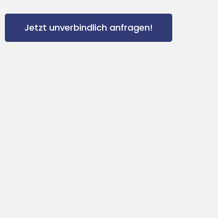
Jetzt unverbindlich anfragen!