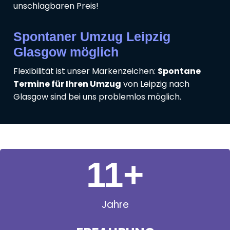
unschlagbaren Preis!
Spontaner Umzug Leipzig
Glasgow möglich
Flexibilität ist unser Markenzeichen:
Spontane
Termine für Ihren Umzug
von Leipzig nach
Glasgow sind bei uns problemlos möglich.
11
+
Jahre