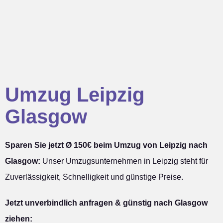
Umzug Leipzig
Glasgow
Sparen Sie jetzt Ø 150€ beim Umzug von Leipzig nach
Glasgow:
Unser Umzugsunternehmen in Leipzig steht für
Zuverlässigkeit, Schnelligkeit und günstige Preise.
Jetzt unverbindlich anfragen & günstig nach Glasgow
ziehen: