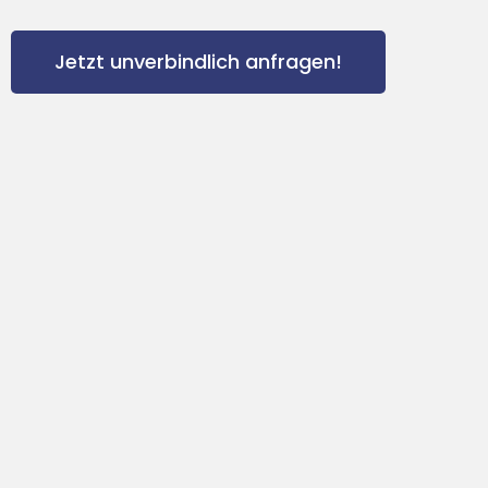
Jetzt unverbindlich anfragen!