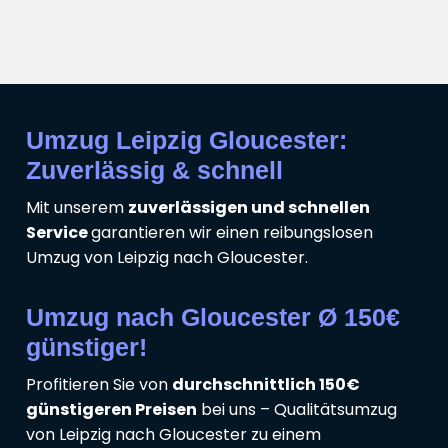
Umzug Leipzig Gloucester:
Zuverlässig & schnell
Mit unserem
zuverlässigen und schnellen
Service
garantieren wir einen reibungslosen
Umzug von Leipzig nach Gloucester.
Umzug nach Gloucester Ø 150€
günstiger!
Profitieren Sie von
durchschnittlich 150€
günstigeren Preisen
bei uns – Qualitätsumzug
von Leipzig nach Gloucester zu einem