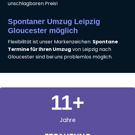
unschlagbaren Preis!
Spontaner Umzug Leipzig
Gloucester möglich
Flexibilität ist unser Markenzeichen:
Spontane
Termine für Ihren Umzug
von Leipzig nach
Gloucester sind bei uns problemlos möglich.
11
+
Jahre