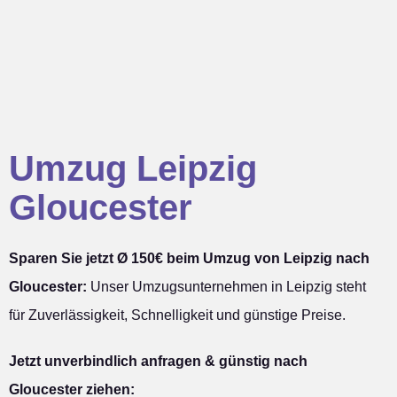
Umzug Leipzig
Gloucester
Sparen Sie jetzt Ø 150€ beim Umzug von Leipzig nach
Gloucester:
Unser Umzugsunternehmen in Leipzig steht
für Zuverlässigkeit, Schnelligkeit und günstige Preise.
Jetzt unverbindlich anfragen & günstig nach
Gloucester ziehen: