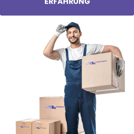
ERFAHRUNG