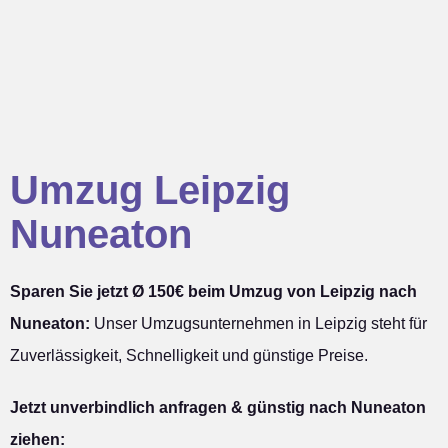
Umzug Leipzig
Nuneaton
Sparen Sie jetzt Ø 150€ beim Umzug von Leipzig nach
Nuneaton:
Unser Umzugsunternehmen in Leipzig steht für
Zuverlässigkeit, Schnelligkeit und günstige Preise.
Jetzt unverbindlich anfragen & günstig nach Nuneaton
ziehen: