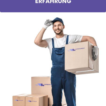
ERFAHRUNG