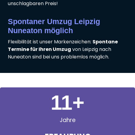
unschlagbaren Preis!
Spontaner Umzug Leipzig
Nuneaton möglich
Flexibilität ist unser Markenzeichen:
Spontane
Termine für Ihren Umzug
von Leipzig nach
Nuneaton sind bei uns problemlos möglich.
11
+
Jahre