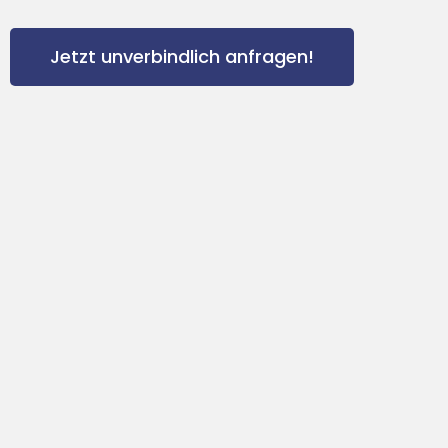
Jetzt unverbindlich anfragen!