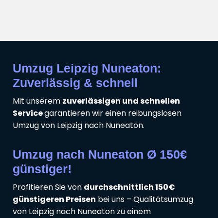
Umzug Leipzig Nuneaton:
Zuverlässig & schnell
Mit unserem
zuverlässigen und schnellen
Service
garantieren wir einen reibungslosen
Umzug von Leipzig nach Nuneaton.
Umzug nach Nuneaton Ø 150€
günstiger!
Profitieren Sie von
durchschnittlich 150€
günstigeren Preisen
bei uns – Qualitätsumzug
von Leipzig nach Nuneaton zu einem