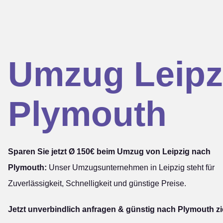
Umzug Leipz
Plymouth
Sparen Sie jetzt Ø 150€ beim Umzug von Leipzig nach
Plymouth:
Unser Umzugsunternehmen in Leipzig steht für
Zuverlässigkeit, Schnelligkeit und günstige Preise.
Jetzt unverbindlich anfragen & günstig nach Plymouth z