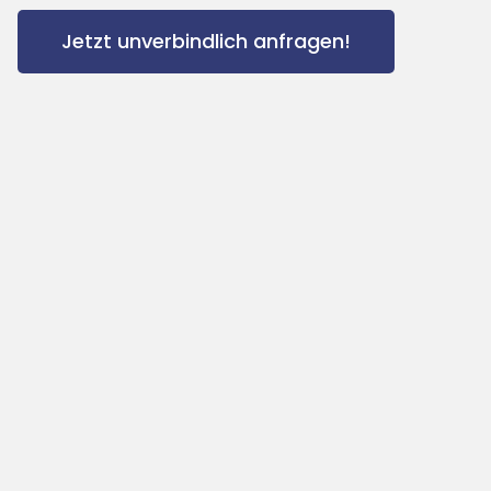
Jetzt unverbindlich anfragen!