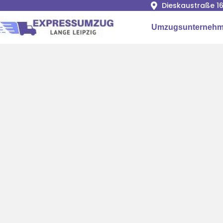
Dieskaustraße 16
Umzugsunternehme