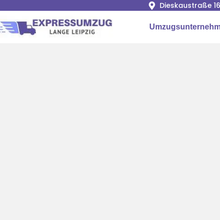
Dieskaustraße 16
Umzugsunternehme