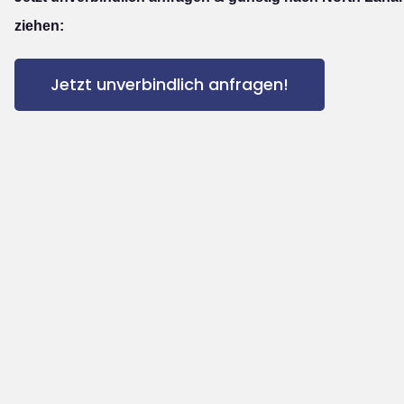
ziehen:
Jetzt unverbindlich anfragen!