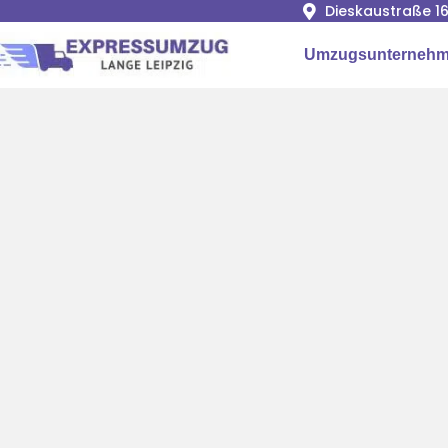
Dieskaustraße 16
Umzugsunternehme