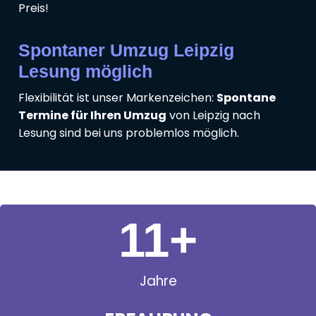
Preis!
Spontaner Umzug Leipzig
Lesung möglich
Flexibilität ist unser Markenzeichen:
Spontane
Termine für Ihren Umzug
von Leipzig nach
Lesung sind bei uns problemlos möglich.
11
+
Jahre