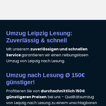
Umzug Leipzig Lesung:
Zuverlässig & schnell
Mit unserem
zuverlässigen und schnellen
Service
garantieren wir einen reibungslosen
Umzug von Leipzig nach Lesung.
Umzug nach Lesung Ø 150€
günstiger!
Profitieren Sie von
durchschnittlich 150€
günstigeren Preisen
bei uns – Qualitätsumzug
von Leipzig nach Lesung zu einem unschlagbaren