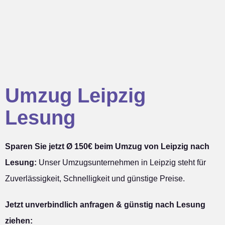
Umzug Leipzig
Lesung
Sparen Sie jetzt Ø 150€ beim Umzug von Leipzig nach
Lesung:
Unser Umzugsunternehmen in Leipzig steht für
Zuverlässigkeit, Schnelligkeit und günstige Preise.
Jetzt unverbindlich anfragen & günstig nach Lesung
ziehen: