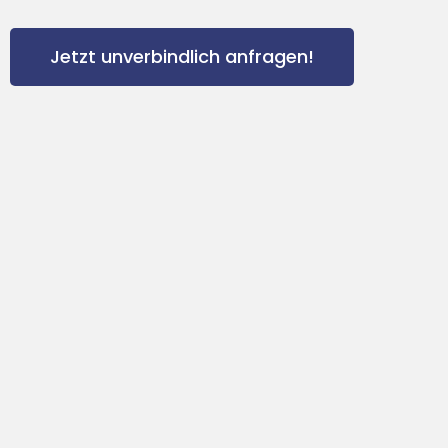
Jetzt unverbindlich anfragen!