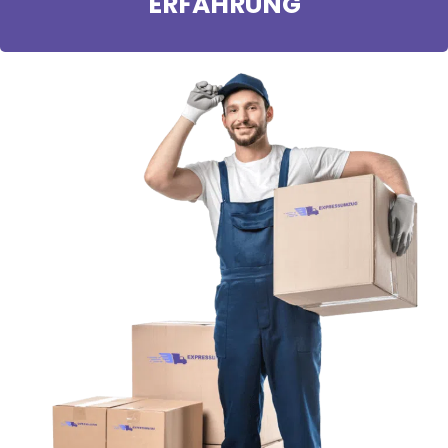
ERFAHRUNG